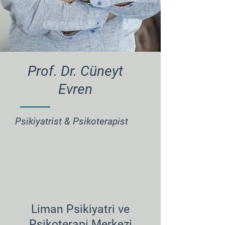
Prof. Dr. Cüneyt
Evren
Psikiyatrist & Psikoterapist
Liman Psikiyatri ve
Psikoterapi Merkezi