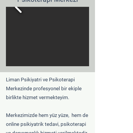
Liman Psikiyatri ve Psikoterapi
Merkezinde profesyonel bir ekiple
birlikte hizmet vermekteyim.
Merkezimizde hem yüz yüze, hem de
online psikiyatrik tedavi, psikoterapi