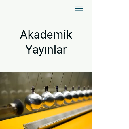
Akademik
Yayınlar